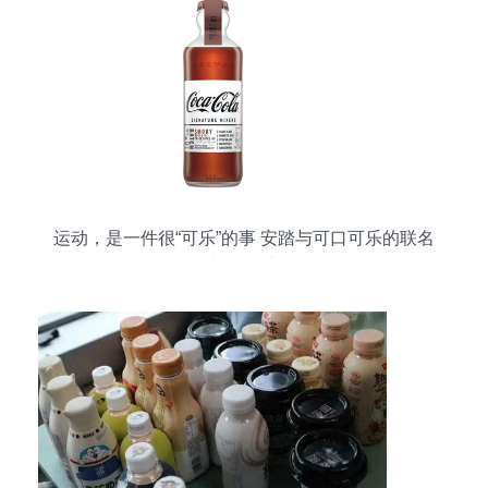
运动，是一件很“可乐”的事 安踏与可口可乐的联名
颠覆来袭