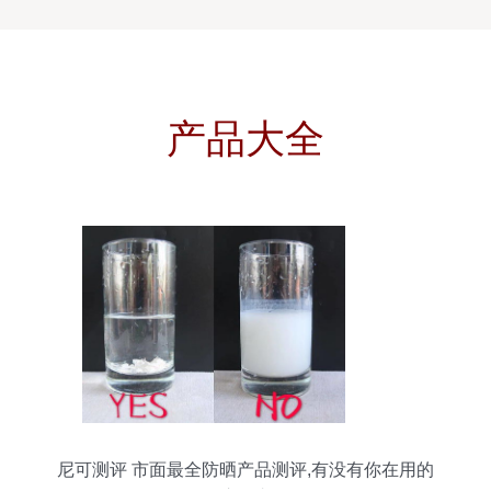
产品大全
尼可测评 市面最全防晒产品测评,有没有你在用的