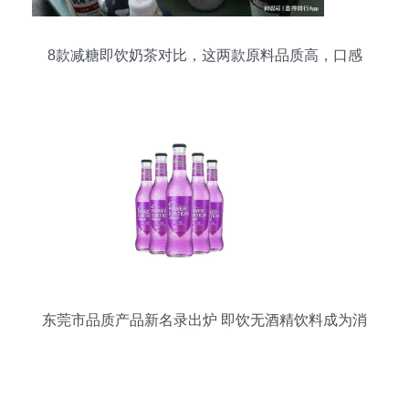
8款减糖即饮奶茶对比，这两款原料品质高，口感
更好
东莞市品质产品新名录出炉 即饮无酒精饮料成为消
费者首选