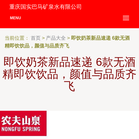
重庆国实巴马矿泉水有限公司
MENU
当前位置：
首页
>
产品大全
>
即饮奶茶新品速递 6款无酒
精即饮饮品，颜值与品质齐飞
即饮奶茶新品速递 6款无酒
精即饮饮品，颜值与品质齐
飞