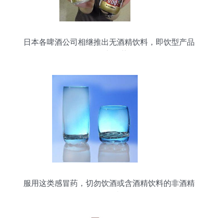
日本各啤酒公司相继推出无酒精饮料，即饮型产品
引领新趋势
服用这类感冒药，切勿饮酒或含酒精饮料的非酒精
即饮型选择